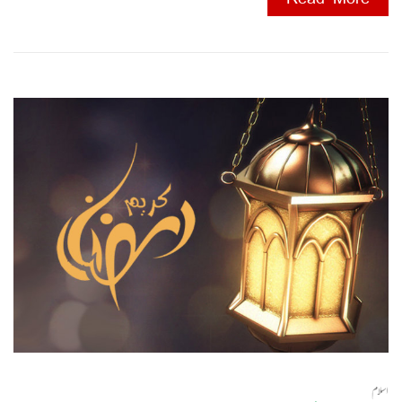
Read More
اسلام