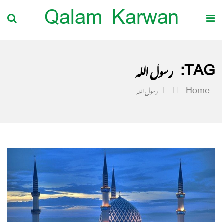
Qalam Karwan
TAG:
رسول اللہ
Home
رسول اللہ