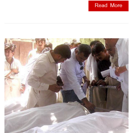
Read More