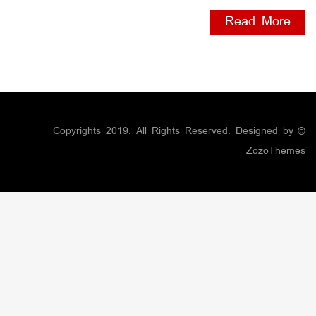
Read More
© Copyrights 2019. All Rights Reserved. Designed by
ZozoThemes