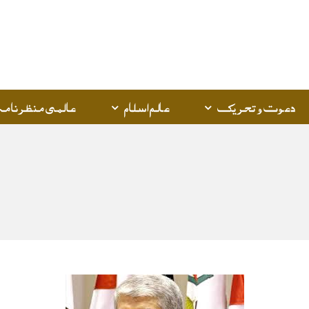
Q
K
دعوت و تحریک
عالم اسلام
عالمی منظرنامہ