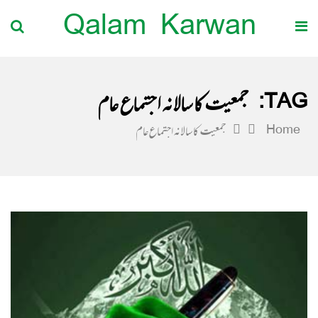
Qalam Karwan
TAG:
جمعیت کا سالانہ اجتماع عام
Home
جمعیت کا سالانہ اجتماع عام