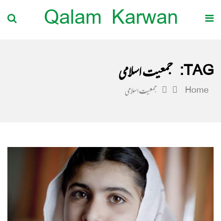
Qalam Karwan
TAG:
جمعیت اسلامی
Home
جمعیت اسلامی