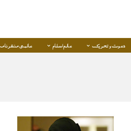
Q
K
دعوت و تحریک
عالم اسلام
عالمی منظرنامہ