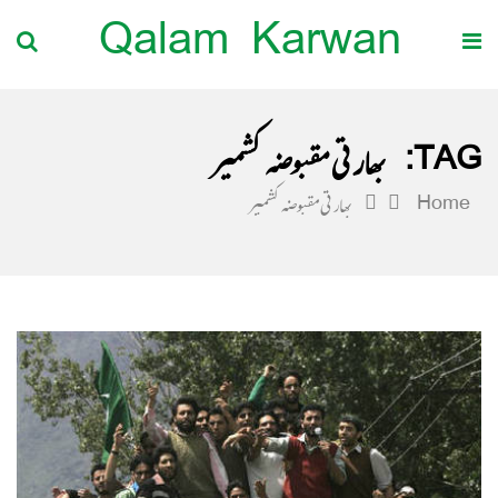
Qalam Karwan
TAG:
بھارتی مقبوضہ کشمیر
Home
بھارتی مقبوضہ کشمیر