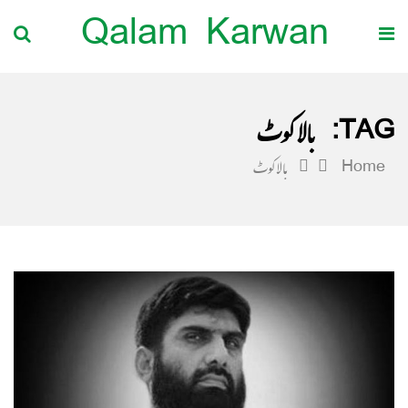
Qalam Karwan
TAG:
بالاکوٹ
Home
بالاکوٹ