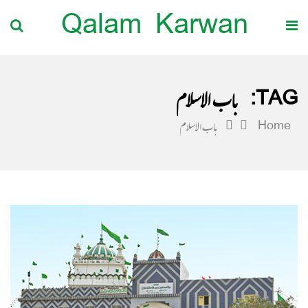
Qalam Karwan
TAG:
باب الاسلام
Home
باب الاسلام