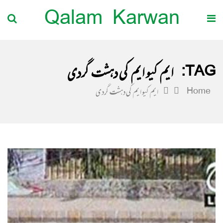
Qalam Karwan
TAG:
ایم کیو ایم کی دہشت گردی
Home
ایم کیو ایم کی دہشت گردی