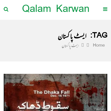
Qalam Karwan
TAG:
ایسٹ پاکستان
Home
ایسٹ پاکستان