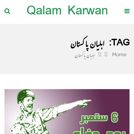
Qalam Karwan
TAG:
اہلیان پاکستان
Home
اہلیان پاکستان