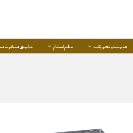
Q
K
دعوت و تحریک
عالم اسلام
عالمی منظرنامہ