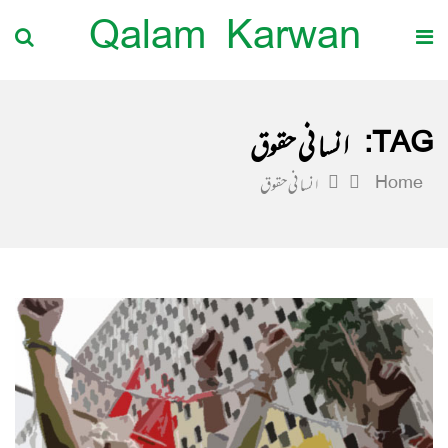
Qalam Karwan
TAG:
انسانی حقوق
Home
انسانی حقوق