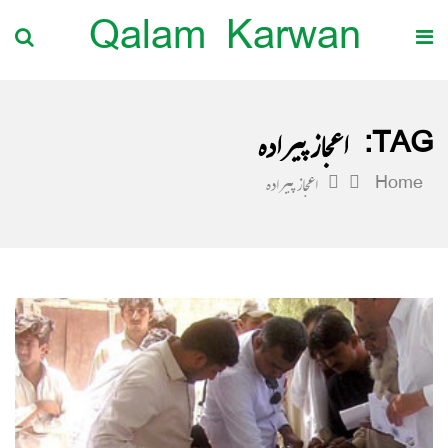
Qalam Karwan
TAG:
اعجاز پیرادہ
Home
اعجاز پیرادہ