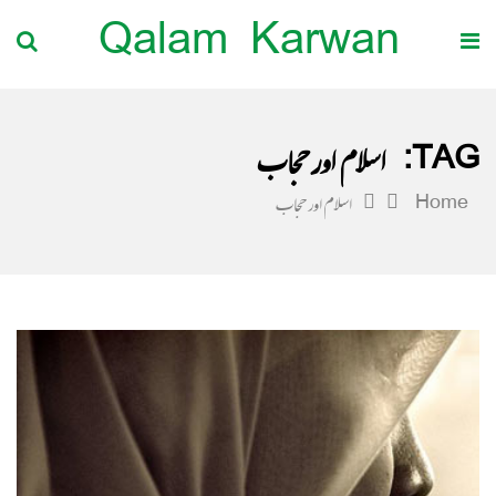
Qalam Karwan
TAG:
اسلام اور حجاب
Home
اسلام اور حجاب