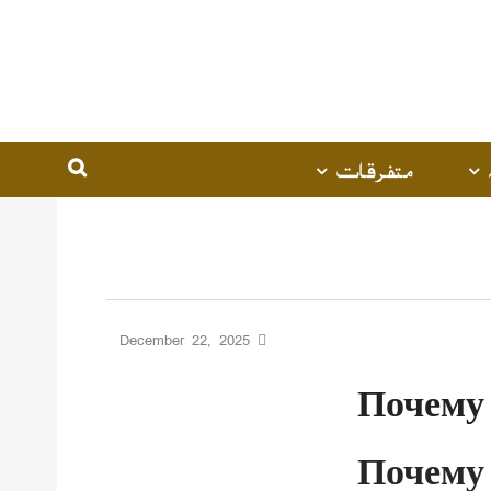
متفرقات
December 22, 2025
Почему
Почему