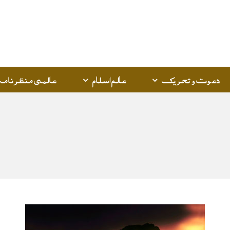
Q
K
دعوت و تحریک
عالم اسلام
عالمی منظرنامہ