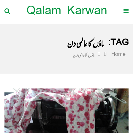
Qalam Karwan
TAG:
ماؤں کا عالمی دن
Home
ماؤں کا عالمی دن