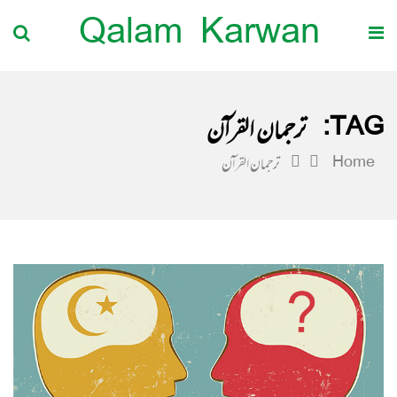
Qalam Karwan
TAG:
ترجمان القرآن
Home
ترجمان القرآن