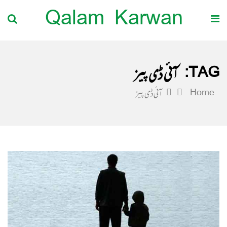
Qalam Karwan
TAG:
آئی ڈی پیز
Home
آئی ڈی پیز